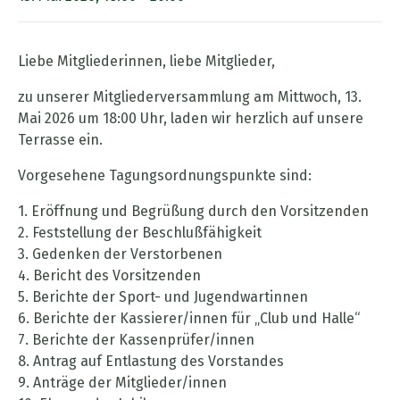
Liebe Mitgliederinnen, liebe Mitglieder,
zu unserer Mitgliederversammlung am Mittwoch, 13.
Mai 2026 um 18:00 Uhr, laden wir herzlich auf unsere
Terrasse ein.
Vorgesehene Tagungsordnungspunkte sind:
1. Eröffnung und Begrüßung durch den Vorsitzenden
2. Feststellung der Beschlußfähigkeit
3. Gedenken der Verstorbenen
4. Bericht des Vorsitzenden
5. Berichte der Sport- und Jugendwartinnen
6. Berichte der Kassierer/innen für „Club und Halle“
7. Berichte der Kassenprüfer/innen
8. Antrag auf Entlastung des Vorstandes
9. Anträge der Mitglieder/innen