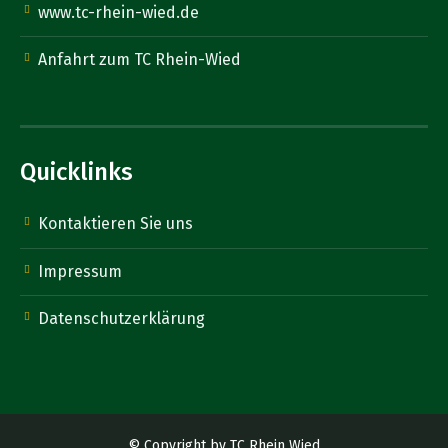
www.tc-rhein-wied.de
Anfahrt zum TC Rhein-Wied
Quicklinks
Kontaktieren Sie uns
Impressum
Datenschutzerklärung
© Copyright by TC Rhein Wied