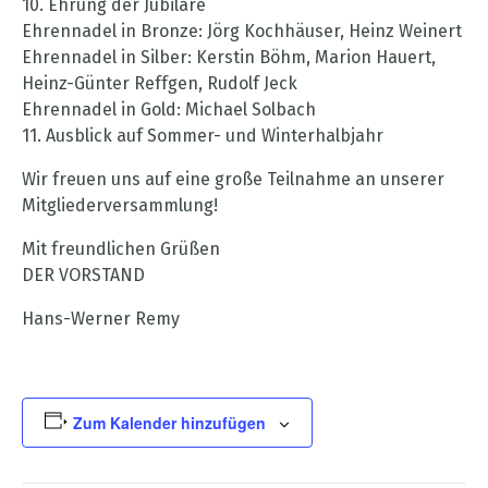
10. Ehrung der Jubilare
Ehrennadel in Bronze: Jörg Kochhäuser, Heinz Weinert
Ehrennadel in Silber: Kerstin Böhm, Marion Hauert,
Heinz-Günter Reffgen, Rudolf Jeck
Ehrennadel in Gold: Michael Solbach
11. Ausblick auf Sommer- und Winterhalbjahr
Wir freuen uns auf eine große Teilnahme an unserer
Mitgliederversammlung!
Mit freundlichen Grüßen
DER VORSTAND
Hans-Werner Remy
Zum Kalender hinzufügen