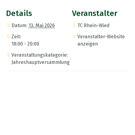
Details
Veranstalter
Datum:
13. Mai 2026
TC Rhein-Wied
Zeit:
Veranstalter-Website
18:00 - 20:00
anzeigen
Veranstaltungskategorie:
Jahreshauptversammlung