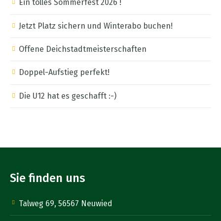
Ein tolles Sommerfest 2026 !
Jetzt Platz sichern und Winterabo buchen!
Offene Deichstadtmeisterschaften
Doppel-Aufstieg perfekt!
Die U12 hat es geschafft :-)
Sie finden uns
Talweg 69, 56567 Neuwied