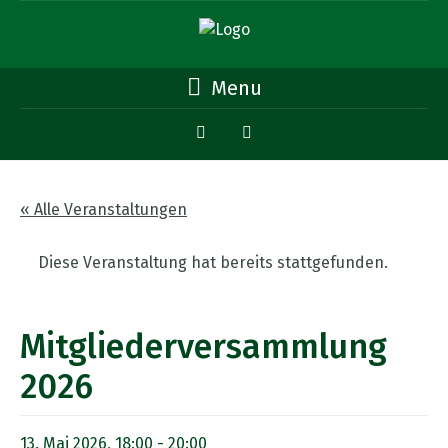
Menu
« Alle Veranstaltungen
Diese Veranstaltung hat bereits stattgefunden.
Mitgliederversammlung
2026
13. Mai 2026, 18:00
-
20:00