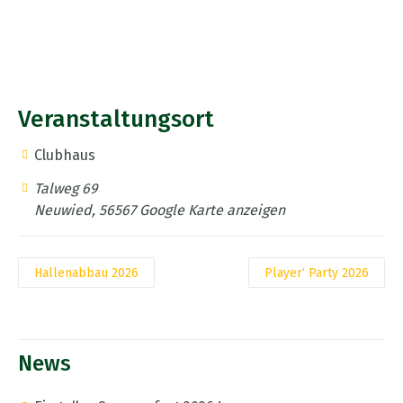
Veranstaltungsort
Clubhaus
Talweg 69
Neuwied
,
56567
Google Karte anzeigen
Hallenabbau 2026
Player‘ Party 2026
News