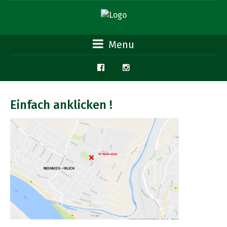
Menu
Einfach anklicken !