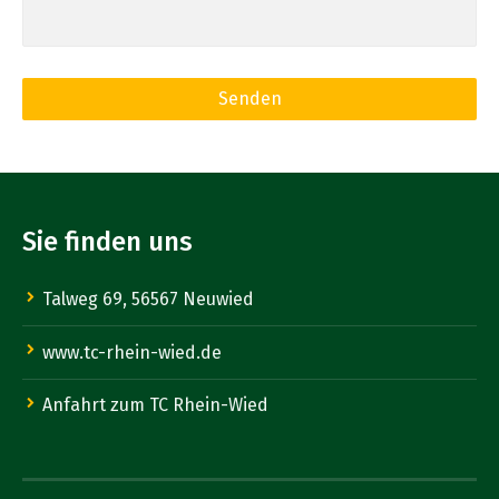
Sie finden uns
Talweg 69, 56567 Neuwied
www.tc-rhein-wied.de
Anfahrt zum TC Rhein-Wied