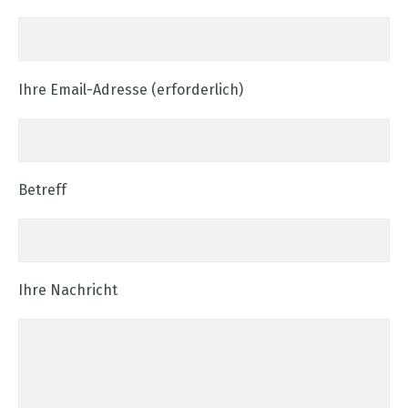
Ihre Email-Adresse (erforderlich)
Betreff
Ihre Nachricht