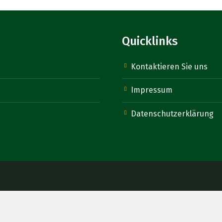
Quicklinks
Kontaktieren Sie uns
Impressum
Datenschutzerklärung