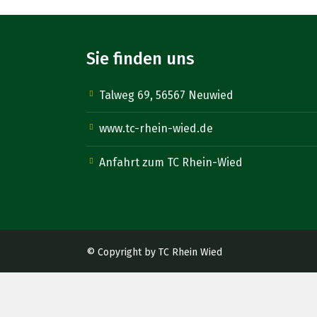
Sie finden uns
Talweg 69, 56567 Neuwied
www.tc-rhein-wied.de
Anfahrt zum TC Rhein-Wied
© Copyright by TC Rhein Wied