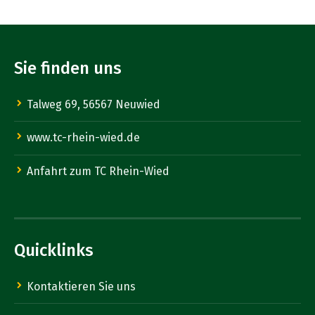
Sie finden uns
Talweg 69, 56567 Neuwied
www.tc-rhein-wied.de
Anfahrt zum TC Rhein-Wied
Quicklinks
Kontaktieren Sie uns