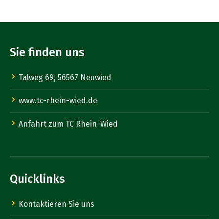
Sie finden uns
Talweg 69, 56567 Neuwied
www.tc-rhein-wied.de
Anfahrt zum TC Rhein-Wied
Quicklinks
Kontaktieren Sie uns