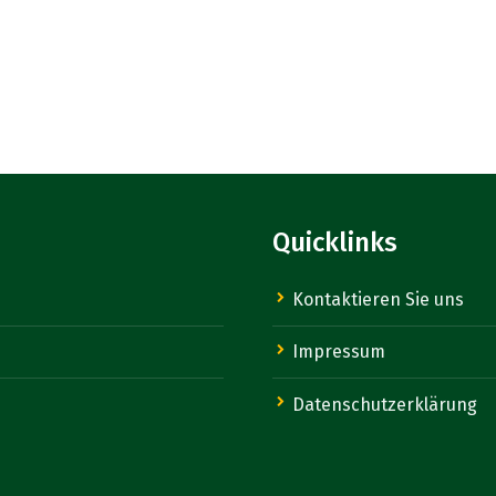
Quicklinks
Kontaktieren Sie uns
Impressum
Datenschutzerklärung