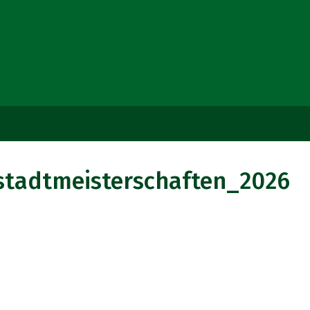
stadtmeisterschaften_2026