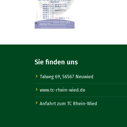
Sie finden uns
Talweg 69, 56567 Neuwied
www.tc-rhein-wied.de
Anfahrt zum TC Rhein-Wied