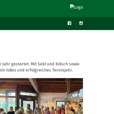
Jahr gestartet. Mit Sekt und Kölsch sowie
n tolles und erfolgreiches Tennisjahr.