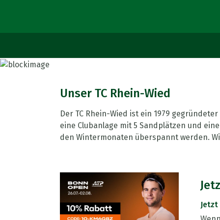
Unser TC Rhein-Wied
Der TC Rhein-Wied ist ein 1979 gegründeter 
eine Clubanlage mit 5 Sandplätzen und einem 
den Wintermonaten überspannt werden. Wir 
Jet
Jetzt
Wenn 