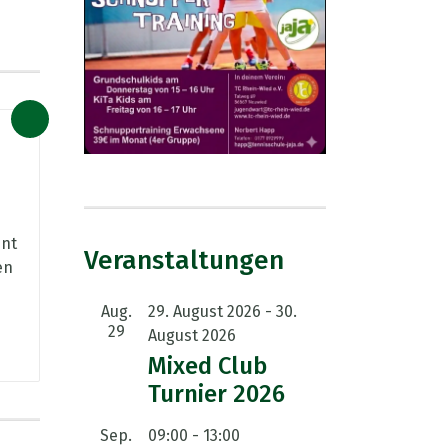
nnt
Veranstaltungen
en
Aug.
29. August 2026
-
30.
29
August 2026
Mixed Club
Turnier 2026
Sep.
09:00
-
13:00