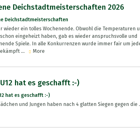
ene Deichstadtmeisterschaften 2026
ne Deichstadtmeisterschaften
r wieder ein tolles Wochenende. Obwohl die Temperaturen 
schon eingeheizt haben, gab es wieder anspruchsvolle und
ende Spiele. In alle Konkurrenzen wurde immer fair um jed
gekämpft ...
More
 U12 hat es geschafft :-)
12 hat es geschafft :-)
ädchen und Jungen haben nach 4 glatten Siegen gegen die .