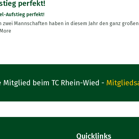
stieg perfekt!
l-Aufstieg perfekt!
h zwei Mannschaften haben in diesem Jahr den ganz großen
More
 Mitglied beim TC Rhein-Wied -
Mitglieds
Quicklinks