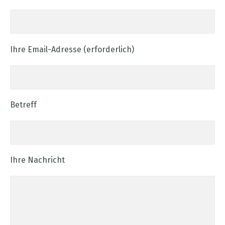
Ihre Email-Adresse (erforderlich)
Betreff
Ihre Nachricht