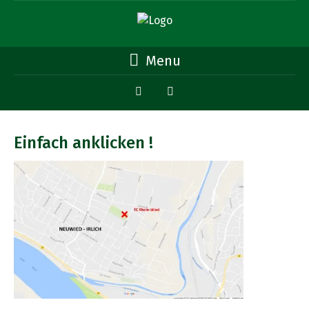
Menu
Einfach anklicken !