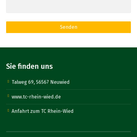
Sie finden uns
Talweg 69, 56567 Neuwied
www.tc-rhein-wied.de
Anfahrt zum TC Rhein-Wied