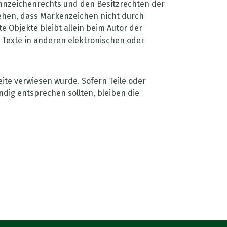
nnzeichenrechts und den Besitzrechten der
ziehen, dass Markenzeichen nicht durch
te Objekte bleibt allein beim Autor der
 Texte in anderen elektronischen oder
eite verwiesen wurde. Sofern Teile oder
ndig entsprechen sollten, bleiben die