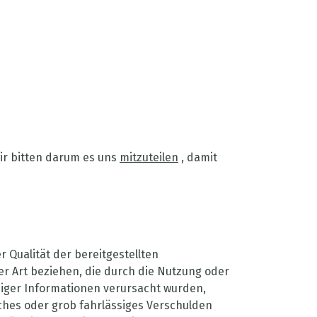
wir bitten darum es uns
mitzuteilen
, damit
r Qualität der bereitgestellten
er Art beziehen, die durch die Nutzung oder
iger Informationen verursacht wurden,
iches oder grob fahrlässiges Verschulden