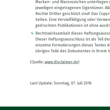
Marken- und Warenzeichen unterliegen 
jeweiligen eingetragenen Eigentümer. Al
Rechte Dritter geschützt sind! Das Copyri
Seiten. Eine Vervielfältigung oder Ver
gedruckten Publikationen ist ohne ausdr
Rechtswirksamkeit dieses Haftungsauss
Dieser Haftungsausschluss ist als Teil d
einzelne Formulierungen dieses Textes de
übrigen Teile des Dokumentes in ihrem In
(Quelle:
www.disclaimer.de
)
Last Update: Sonntag, 07. Juli 2016