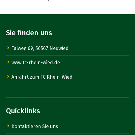
Sie finden uns
Talweg 69, 56567 Neuwied
www.tc-rhein-wied.de
Anfahrt zum TC Rhein-Wied
Quicklinks
Kontaktieren Sie uns