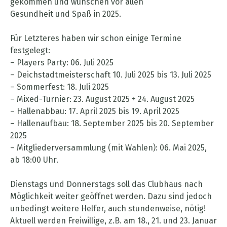
gekommen und wünschen vor allen
Gesundheit und Spaß in 2025.
Für Letzteres haben wir schon einige Termine
festgelegt:
– Players Party: 06. Juli 2025
– Deichstadtmeisterschaft 10. Juli 2025 bis 13. Juli 2025
– Sommerfest: 18. Juli 2025
– Mixed-Turnier: 23. August 2025 + 24. August 2025
– Hallenabbau: 17. April 2025 bis 19. April 2025
– Hallenaufbau: 18. September 2025 bis 20. September
2025
– Mitgliederversammlung (mit Wahlen): 06. Mai 2025,
ab 18:00 Uhr.
Dienstags und Donnerstags soll das Clubhaus nach
Möglichkeit weiter geöffnet werden. Dazu sind jedoch
unbedingt weitere Helfer, auch stundenweise, nötig!
Aktuell werden Freiwillige, z.B. am 18., 21. und 23. Januar