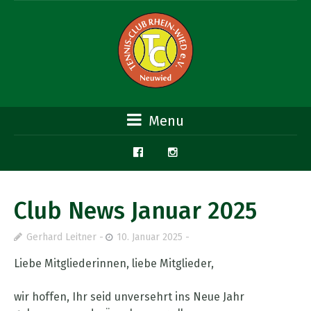
Menu
Club News Januar 2025
Gerhard Leitner
10. Januar 2025
Liebe Mitgliederinnen, liebe Mitglieder,
wir hoffen, Ihr seid unversehrt ins Neue Jahr