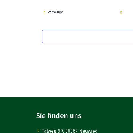
wählen.
Veranstaltungen
Vorherige
Sie finden uns
Talweg 69, 56567 Neuwied