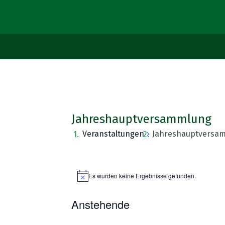
Jahreshauptversammlung
Veranstaltungen
Jahreshauptversa
Veranstaltungen
Es wurden keine Ergebnisse gefunden.
Hinweis
Anstehende
Datum