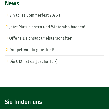
News
Ein tolles Sommerfest 2026 !
Jetzt Platz sichern und Winterabo buchen!
Offene Deichstadtmeisterschaften
Doppel-Aufstieg perfekt!
Die U12 hat es geschafft :-)
Sie finden uns