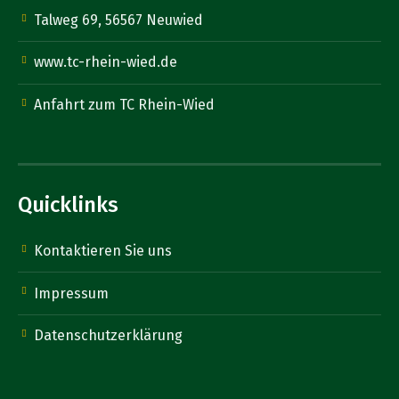
Talweg 69, 56567 Neuwied
www.tc-rhein-wied.de
Anfahrt zum TC Rhein-Wied
Quicklinks
Kontaktieren Sie uns
Impressum
Datenschutzerklärung