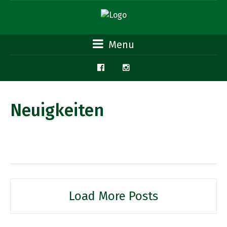
Menu
Neuigkeiten
Load More Posts