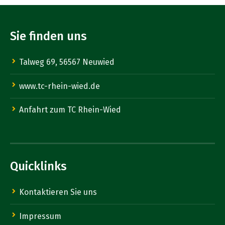
Sie finden uns
Talweg 69, 56567 Neuwied
www.tc-rhein-wied.de
Anfahrt zum TC Rhein-Wied
Quicklinks
Kontaktieren Sie uns
Impressum