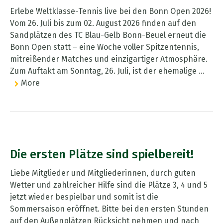
Erlebe Weltklasse-Tennis live bei den Bonn Open 2026!
Vom 26. Juli bis zum 02. August 2026 finden auf den
Sandplätzen des TC Blau-Gelb Bonn-Beuel erneut die
Bonn Open statt – eine Woche voller Spitzentennis,
mitreißender Matches und einzigartiger Atmosphäre.
Zum Auftakt am Sonntag, 26. Juli, ist der ehemalige ...
More
Die ersten Plätze sind spielbereit!
Liebe Mitglieder und Mitgliederinnen, durch guten
Wetter und zahlreicher Hilfe sind die Plätze 3, 4 und 5
jetzt wieder bespielbar und somit ist die
Sommersaison eröffnet. Bitte bei den ersten Stunden
auf den Außenplätzen Rücksicht nehmen und nach