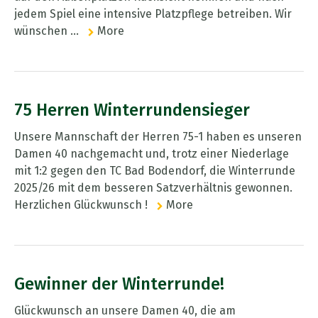
jedem Spiel eine intensive Platzpflege betreiben. Wir
wünschen ...
More
75 Herren Winterrundensieger
Unsere Mannschaft der Herren 75-1 haben es unseren
Damen 40 nachgemacht und, trotz einer Niederlage
mit 1:2 gegen den TC Bad Bodendorf, die Winterrunde
2025/26 mit dem besseren Satzverhältnis gewonnen.
Herzlichen Glückwunsch !
More
Gewinner der Winterrunde!
Glückwunsch an unsere Damen 40, die am