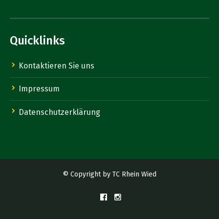
Quicklinks
Kontaktieren Sie uns
Impressum
Datenschutzerklärung
© Copyright by TC Rhein Wied