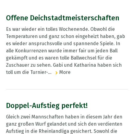
Offene Deichstadtmeisterschaften
Es war wieder ein tolles Wochenende. Obwohl die
Temperaturen und ganz schon eingeheizt haben, gab
es wieder anspruchsvolle und spannende Spiele. In
alle Konkurrenzen wurde immer fair um jeden Ball
gekämpft und es waren tolle Ballwechsel für die
Zuschauer zu sehen. Gabi und Katharina haben sich
toll um die Turnier-...
More
Doppel-Aufstieg perfekt!
Gleich zwei Mannschaften haben in diesem Jahr den
ganz großen Wurf gelandet und sich den verdienten
Aufstieg in die Rheinlandliga gesichert. Sowohl die