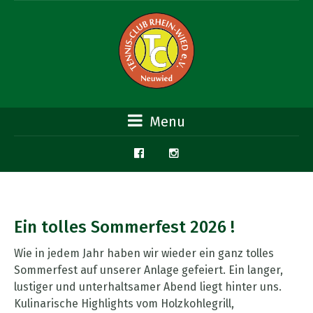
Menu
Ein tolles Sommerfest 2026 !
Wie in jedem Jahr haben wir wieder ein ganz tolles
Sommerfest auf unserer Anlage gefeiert. Ein langer,
lustiger und unterhaltsamer Abend liegt hinter uns.
Kulinarische Highlights vom Holzkohlegrill,