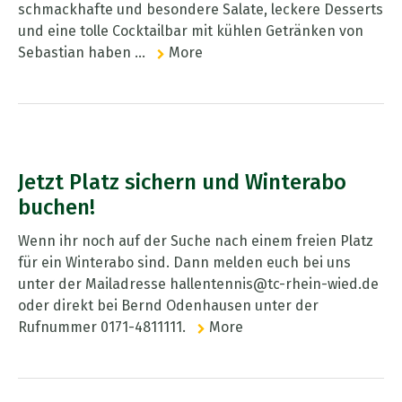
schmackhafte und besondere Salate, leckere Desserts
und eine tolle Cocktailbar mit kühlen Getränken von
Sebastian haben ...
More
Jetzt Platz sichern und Winterabo
buchen!
Wenn ihr noch auf der Suche nach einem freien Platz
für ein Winterabo sind. Dann melden euch bei uns
unter der Mailadresse hallentennis@tc-rhein-wied.de
oder direkt bei Bernd Odenhausen unter der
Rufnummer 0171-4811111.
More