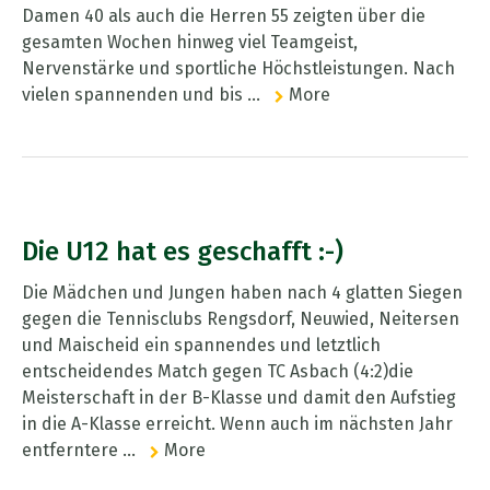
Damen 40 als auch die Herren 55 zeigten über die
gesamten Wochen hinweg viel Teamgeist,
Nervenstärke und sportliche Höchstleistungen. Nach
vielen spannenden und bis ...
More
Die U12 hat es geschafft :-)
Die Mädchen und Jungen haben nach 4 glatten Siegen
gegen die Tennisclubs Rengsdorf, Neuwied, Neitersen
und Maischeid ein spannendes und letztlich
entscheidendes Match gegen TC Asbach (4:2)die
Meisterschaft in der B-Klasse und damit den Aufstieg
in die A-Klasse erreicht. Wenn auch im nächsten Jahr
entferntere ...
More