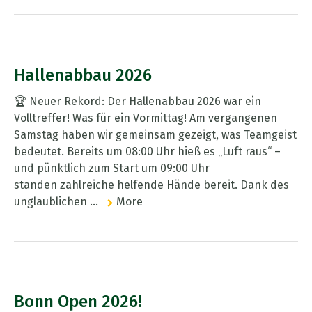
Hallenabbau 2026
🏆 Neuer Rekord: Der Hallenabbau 2026 war ein
Volltreffer! Was für ein Vormittag! Am vergangenen
Samstag haben wir gemeinsam gezeigt, was Teamgeist
bedeutet. Bereits um 08:00 Uhr hieß es „Luft raus“ –
und pünktlich zum Start um 09:00 Uhr
standen zahlreiche helfende Hände bereit. Dank des
unglaublichen ...
More
Bonn Open 2026!