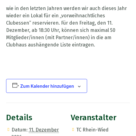
wie in den letzten Jahren werden wir auch dieses Jahr
wieder ein Lokal für ein „vorweihnachtliches
Clubessen“ reservieren. Für den Freitag, den 11.
Dezember, ab 18:30 Uhr, können sich maximal 50
Mitglieder/innen (mit Partner/innen) in die am
Clubhaus aushängende Liste eintragen.
Zum Kalender hinzufügen
Details
Veranstalter
Datum:
11. Dezember
TC Rhein-Wied