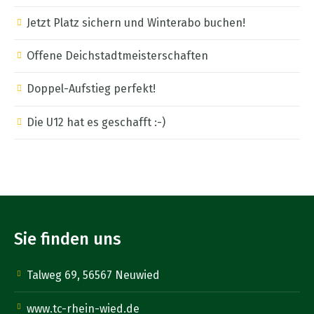
Jetzt Platz sichern und Winterabo buchen!
Offene Deichstadtmeisterschaften
Doppel-Aufstieg perfekt!
Die U12 hat es geschafft :-)
Sie finden uns
Talweg 69, 56567 Neuwied
www.tc-rhein-wied.de