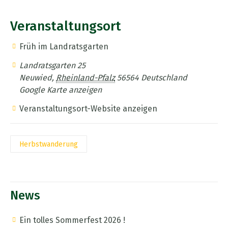
Veranstaltungsort
Früh im Landratsgarten
Landratsgarten 25
Neuwied
,
Rheinland-Pfalz
56564
Deutschland
Google Karte anzeigen
Veranstaltungsort-Website anzeigen
Herbstwanderung
News
Ein tolles Sommerfest 2026 !