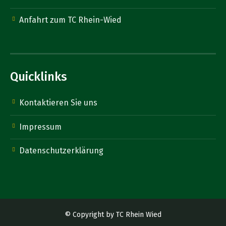
Anfahrt zum TC Rhein-Wied
Quicklinks
Kontaktieren Sie uns
Impressum
Datenschutzerklärung
© Copyright by TC Rhein Wied