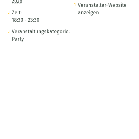
2026
Veranstalter-Website
Zeit:
anzeigen
18:30 - 23:30
Veranstaltungskategorie:
Party