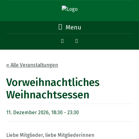
Menu
« Alle Veranstaltungen
Vorweihnachtliches
Weihnachtsessen
11. Dezember 2026, 18:30
-
23:30
Liebe Mitglieder, liebe Mitgliederinnen