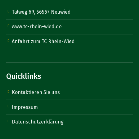
Talweg 69, 56567 Neuwied
www.tc-rhein-wied.de
Anfahrt zum TC Rhein-Wied
Quicklinks
Kontaktieren Sie uns
Impressum
Datenschutzerklärung