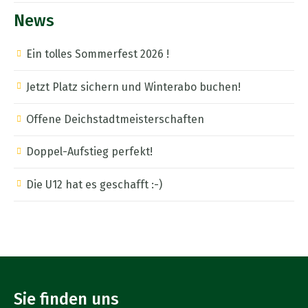
News
Ein tolles Sommerfest 2026 !
Jetzt Platz sichern und Winterabo buchen!
Offene Deichstadtmeisterschaften
Doppel-Aufstieg perfekt!
Die U12 hat es geschafft :-)
Sie finden uns