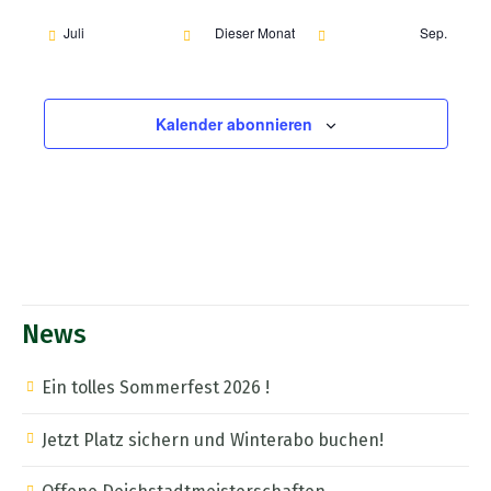
Juli
Dieser Monat
Sep.
Kalender abonnieren
News
Ein tolles Sommerfest 2026 !
Jetzt Platz sichern und Winterabo buchen!