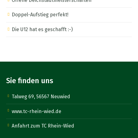
Offene Deichstadtmeisterschaften
Doppel-Aufstieg perfekt!
Die U12 hat es geschafft :-)
Sie finden uns
Talweg 69, 56567 Neuwied
www.tc-rhein-wied.de
Anfahrt zum TC Rhein-Wied